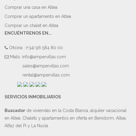
Comprar una casa en Altea
Comprar un apartamento en Altea
Comprar un chalet en Altea
ENCUÉNTRENOS EN...
Oficina : (+34) 96 584 80 00
Mails:
info@ampervillas.com
sales@ampervillas.com
rental@ampervillas.com
SERVICIOS INMOBILIARIOS
Buscador
de viviendas en la Costa Blanca, alquiler vacacional
en Altea. Chalets y apartamentos en oferta en Benidorm, Altea,
Alfaz del Pi y La Nucía.