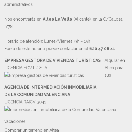
administrativos.
Nos encontrarás en
Altea La Vella
(Alicante), en la C/Callosa
n°78.
Horario de atención: Lunes/Viernes: 9h – 15h
Fuera de este horario puede contactar en el
620 47 06 41
EMPRESA GESTORA DE VIVIENDAS TURÍSTICAS
Alquilar en
LICENCIA EGVT-221-A
Altea para
sus
AGENCIA DE INTERMEDIACIÓN INMOBILIARIA
DE LA COMUNIDAD VALENCIANA
LICENCIA RAICV 3041
vacaciones
Comprar un terreno en Altea