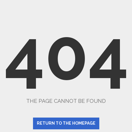
404
THE PAGE CANNOT BE FOUND
RETURN TO THE HOMEPAGE