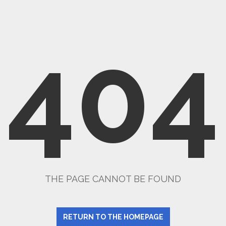
404
THE PAGE CANNOT BE FOUND
RETURN TO THE HOMEPAGE