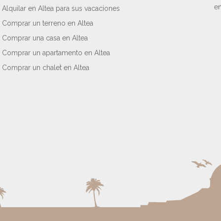
en
Alquilar en Altea para sus vacaciones
Comprar un terreno en Altea
Comprar una casa en Altea
Comprar un apartamento en Altea
Comprar un chalet en Altea