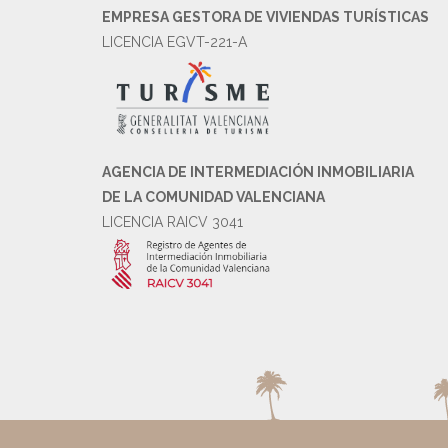
EMPRESA GESTORA DE VIVIENDAS TURÍSTICAS
LICENCIA EGVT-221-A
AGENCIA DE INTERMEDIACIÓN INMOBILIARIA
DE LA COMUNIDAD VALENCIANA
LICENCIA RAICV 3041