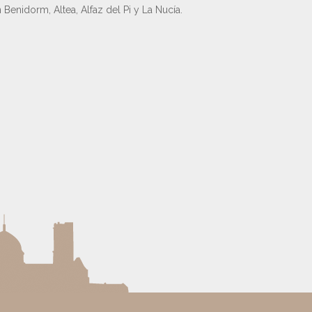
 Benidorm, Altea, Alfaz del Pi y La Nucía.