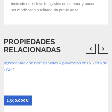
indicado no incluye los gastos de compra, y puede
ser modificado o retirado sin previo aviso.
PROPIEDADES
RELACIONADAS
1.590.000€