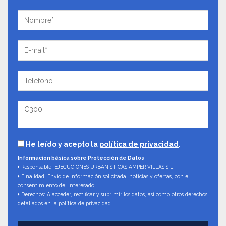
He leído y acepto la
política de privacidad
.
Información básica sobre Protección de Datos
Responsable: EJECUCIONES URBANISTICAS AMPER VILLAS S.L.
Finalidad: Envío de información solicitada, noticias y ofertas, con el
consentimiento del interesado.
Derechos: A acceder, rectificar y suprimir los datos, así como otros derechos
detallados en la política de privacidad.