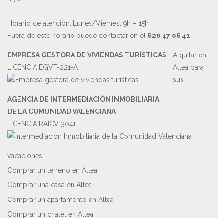
Horario de atención: Lunes/Viernes: 9h – 15h
Fuera de este horario puede contactar en el
620 47 06 41
EMPRESA GESTORA DE VIVIENDAS TURÍSTICAS
Alquilar en
LICENCIA EGVT-221-A
Altea para
sus
AGENCIA DE INTERMEDIACIÓN INMOBILIARIA
DE LA COMUNIDAD VALENCIANA
LICENCIA RAICV 3041
vacaciones
Comprar un terreno en Altea
Comprar una casa en Altea
Comprar un apartamento en Altea
Comprar un chalet en Altea