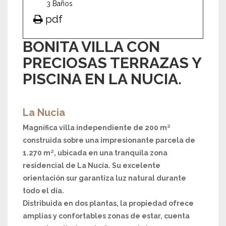
3 Baños
pdf
BONITA VILLA CON
PRECIOSAS TERRAZAS Y
PISCINA EN LA NUCIA.
La Nucia
Magnífica villa independiente de 200 m²
construida sobre una impresionante parcela de
1.270 m², ubicada en una tranquila zona
residencial de La Nucía. Su excelente
orientación sur garantiza luz natural durante
todo el día.
Distribuida en dos plantas, la propiedad ofrece
amplias y confortables zonas de estar, cuenta