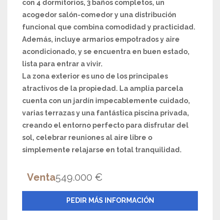
con 4 dormitorios, 3 baños completos, un
acogedor salón-comedor y una distribución
funcional que combina comodidad y practicidad.
Además, incluye armarios empotrados y aire
acondicionado, y se encuentra en buen estado,
lista para entrar a vivir.
La zona exterior es uno de los principales
atractivos de la propiedad. La amplia parcela
cuenta con un jardín impecablemente cuidado,
varias terrazas y una fantástica piscina privada,
creando el entorno perfecto para disfrutar del
sol, celebrar reuniones al aire libre o
simplemente relajarse en total tranquilidad.
Venta
549.000 €
PEDIR MÁS INFORMACIÓN