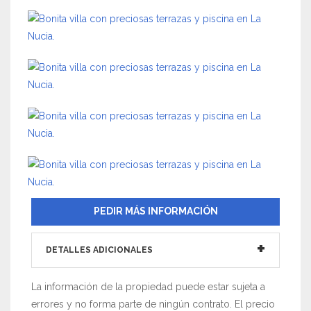
PEDIR MÁS INFORMACIÓN
DETALLES ADICIONALES
La información de la propiedad puede estar sujeta a
errores y no forma parte de ningún contrato. El precio