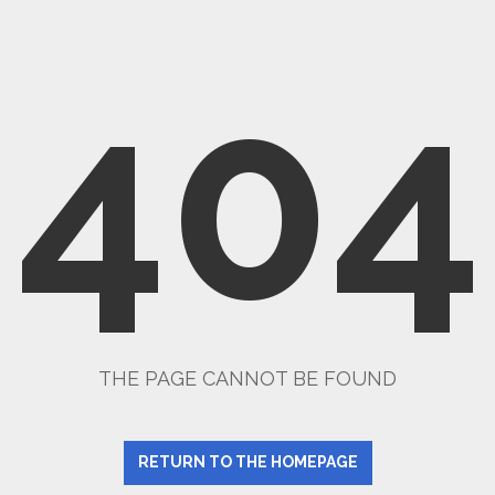
404
THE PAGE CANNOT BE FOUND
RETURN TO THE HOMEPAGE