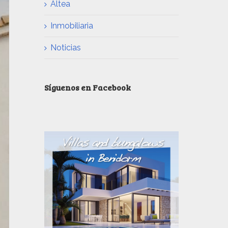
Altea
Inmobiliaria
Noticias
Síguenos en Facebook