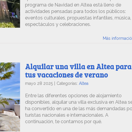
programa de Navidad en Altea está lleno de
actividades pensadas para todos los públicos:
eventos culturales, propuestas infantiles, música,
espectáculos y celebraciones.
Más informaci
Alquilar una villa en Altea para
tus vacaciones de verano
mayo 28 2025
|
Categorías:
Altea
Entre las diferentes opciones de alojamiento
disponibles, alquilar una villa exclusiva en Altea s
ha convertido en una de las más demandadas po
turistas nacionales e internacionales. A
continuación, te contamos por qué.