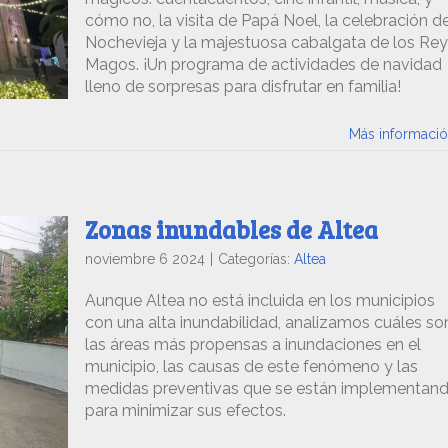
cómo no, la visita de Papá Noel, la celebración d
Nochevieja y la majestuosa cabalgata de los Re
Magos. ¡Un programa de actividades de navidad
lleno de sorpresas para disfrutar en familia!
Más informaci
Zonas inundables de Altea
noviembre 6 2024
|
Categorías:
Altea
Aunque Altea no está incluida en los municipios
con una alta inundabilidad, analizamos cuáles so
las áreas más propensas a inundaciones en el
municipio, las causas de este fenómeno y las
medidas preventivas que se están implementan
para minimizar sus efectos.