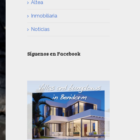
Altea
Inmobiliaria
Noticias
Síguenos en Facebook