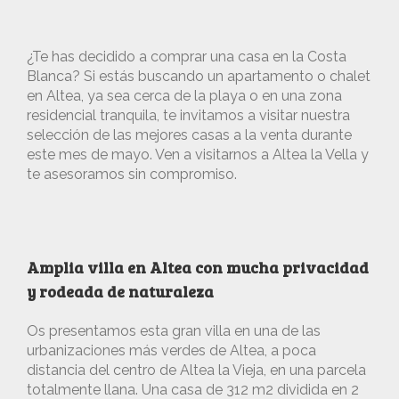
¿Te has decidido a comprar una casa en la Costa
Blanca? Si estás buscando un apartamento o chalet
en Altea, ya sea cerca de la playa o en una zona
residencial tranquila, te invitamos a visitar nuestra
selección de las mejores casas a la venta durante
este mes de mayo. Ven a visitarnos a Altea la Vella y
te asesoramos sin compromiso.
Amplia villa en Altea con mucha privacidad
y rodeada de naturaleza
Os presentamos esta gran villa en una de las
urbanizaciones más verdes de Altea, a poca
distancia del centro de Altea la Vieja, en una parcela
totalmente llana. Una casa de 312 m2 dividida en 2