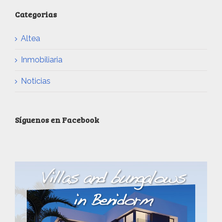
Categorias
Altea
Inmobiliaria
Noticias
Síguenos en Facebook