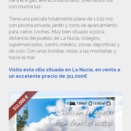
central a gas, aire acondicionado, orientación sur
con mucha luz.
Tiene una parcela totalmente plana de 1.032 m2,
con piscina privada, jardín y zona de aparcamiento
para varios coches. Muy bien situado a poca
distancia del pueblo de La Nucia, colegios,
supermercados, centro médico, zonas deportivas y
de ocio. Con unas bonitas vistas a las montañas y
hacía el mar.
Visita esta villa situada en La Nucia, en venta a
un excelente precio de 311.000€