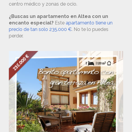
centro médico y zonas de ocio.
¿Buscas un apartamento en Altea con un
encanto especial?
Este
apartamento tiene un
precio de tan solo 235.000 €
. No te lo puedes
perder.