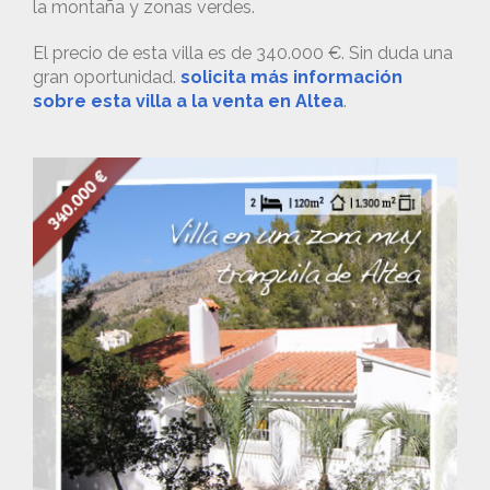
la montaña y zonas verdes.
El precio de esta villa es de 340.000 €. Sin duda una
gran oportunidad.
solicita más información
sobre esta villa a la venta en Altea
.