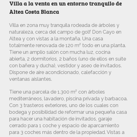
Villa a la venta en un entorno tranquilo de
Altea Costa Blanca
Villa en zona muy tranquila rodeada de árboles y
naturaleza, cerca del campo de golf Don Cayo en
Altea y con vistas a la montaña. Una casa
totalmente renovada de 120 m² todo en una planta.
Tiene un amplio salón con mucha luz, cocina
abierta, 2 dormitorios, 2 baños (uno de ellos en suite
con bañera y ducha), vestidor y aseo de invitados.
Dispone de aire acondicionado, calefacción y
ventanas aislantes.
Tiene una parcela de 1.300 m² con árboles
mediterráneos, lavadero, piscina privada y barbacoa.
Con 3 trasteros exteriores, uno de los cuales con
bodega y posibilidad de reformar una pequeña casa
para hacer una habitación de invitados, garaje
cerrado para 1 coche y espacio de aparcamiento
para 3 coches más dentro de la propiedad. Vistas a