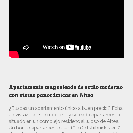
Apartamento muy soleado de estilo moderno
con vistas panorámicas en Altea
¿Buscas un apartamento único a buen precio? Echa
un vistazo a este moderno y soleado apartamento
situado en un complejo residencial lujoso de Altea.
Un bonito apartamento de 110 m2 distribuidos en 2