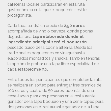
cafeterías locales participarán en esta ruta
gastronómica en la que el boquerón será le
protagonista.
Cada tapa tendrá un precio de
2,50 euros
,
acompañada de vino o cerveza, donde podrás
degustar una
tapa elaborada donde el
ingrediente principal será el boquerón
,
pescado típico de la cocina alteana. Desde los
tradicionales boquerones en vinagre hasta
elaborados montaditos y snacks. También tendrás
la opción de probar una tapa libre especialidad de
cada establecimiento.
Entre todos los participantes que completen la ruta
se realizará un sorteo para entregar tres premios de
100 euros y cuatro de 50 euros, además de una
cena-tapeo para dos personas en el restaurante
ganador de la tapa boquerón y una cena-tapeo para
dos personas en el restaurante ganador de la tapa