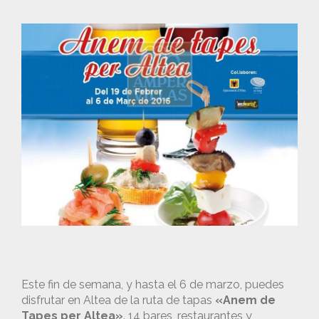
Este fin de semana, y hasta el 6 de marzo, puedes
disfrutar en Altea de la ruta de tapas
«Anem de
Tapes per Altea»
. 14 bares, restaurantes y