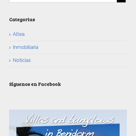
Categorias
Altea
Inmobiliaria
Noticias
Síguenos en Facebook