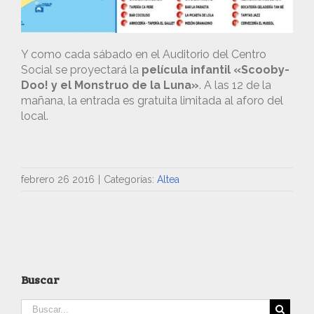
Y como cada sábado en el Auditorio del Centro
Social se proyectará la
película infantil «Scooby-
Doo! y el Monstruo de la Luna»
. A las 12 de la
mañana, la entrada es gratuita limitada al aforo del
local.
febrero 26 2016
|
Categorías:
Altea
Buscar