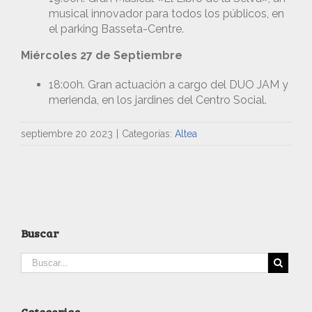
musical innovador para todos los públicos, en
el parking Basseta-Centre.
Miércoles 27 de Septiembre
18:00h. Gran actuación a cargo del DUO JAM y
merienda, en los jardines del Centro Social.
septiembre 20 2023
|
Categorías:
Altea
Buscar
Categorias