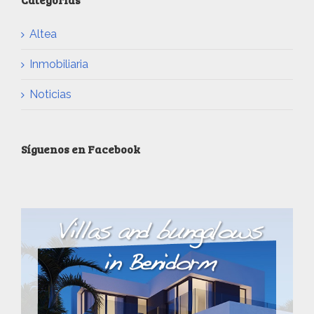
Altea
Inmobiliaria
Noticias
Síguenos en Facebook