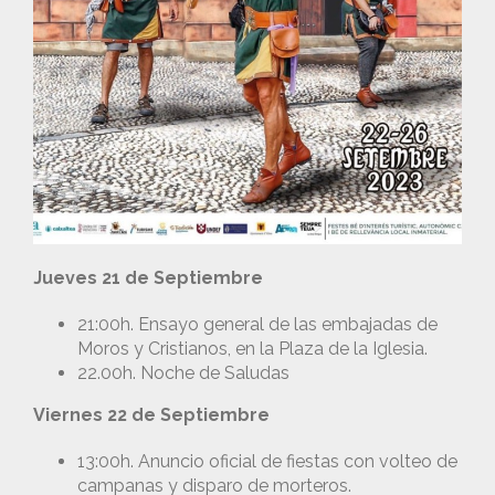
Jueves 21 de Septiembre
21:00h. Ensayo general de las embajadas de
Moros y Cristianos, en la Plaza de la Iglesia.
22.00h. Noche de Saludas
Viernes 22 de Septiembre
13:00h. Anuncio oficial de fiestas con volteo de
campanas y disparo de morteros.