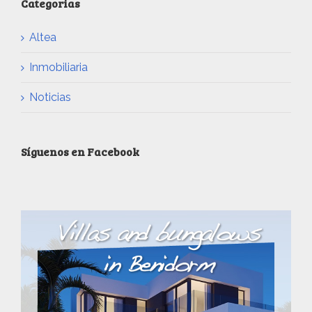
Categorias
Altea
Inmobiliaria
Noticias
Síguenos en Facebook