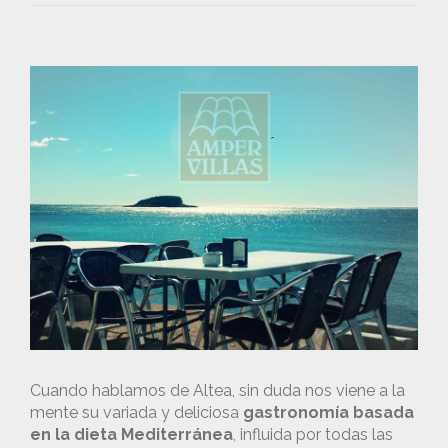
Cuando hablamos de Altea, sin duda nos viene a la
mente su variada y deliciosa
gastronomía basada
en la dieta Mediterránea
, influida por todas las