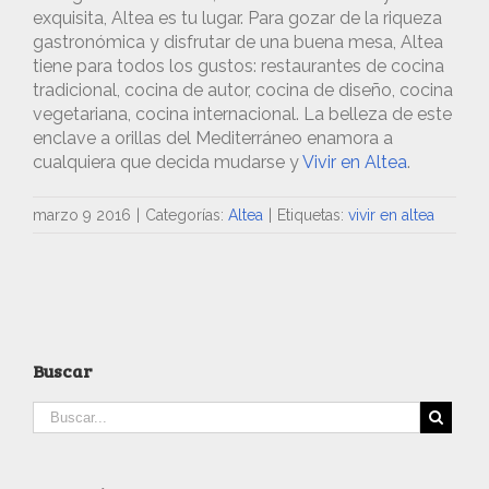
exquisita, Altea es tu lugar. Para gozar de la riqueza
gastronómica y disfrutar de una buena mesa, Altea
tiene para todos los gustos: restaurantes de cocina
tradicional, cocina de autor, cocina de diseño, cocina
vegetariana, cocina internacional. La belleza de este
enclave a orillas del Mediterráneo enamora a
cualquiera que decida mudarse y
Vivir en Altea
.
marzo 9 2016
|
Categorías:
Altea
|
Etiquetas:
vivir en altea
Buscar