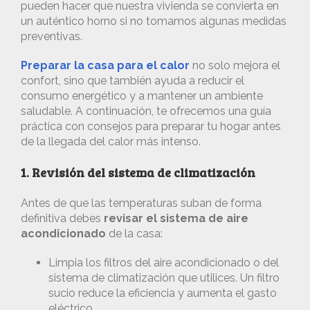
pueden hacer que nuestra vivienda se convierta en
un auténtico horno si no tomamos algunas medidas
preventivas.
Preparar la casa para el calor
no solo mejora el
confort, sino que también ayuda a reducir el
consumo energético y a mantener un ambiente
saludable. A continuación, te ofrecemos una guía
práctica con consejos para preparar tu hogar antes
de la llegada del calor más intenso.
1. Revisión del sistema de climatización
Antes de que las temperaturas suban de forma
definitiva debes
revisar el sistema de aire
acondicionado
de la casa:
Limpia los filtros del aire acondicionado o del
sistema de climatización que utilices. Un filtro
sucio reduce la eficiencia y aumenta el gasto
eléctrico.