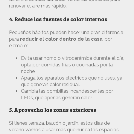
renovar el aire más rápido.
4. Reduce las fuentes de calor internas
Pequeños hábitos pueden hacer una gran diferencia
para
reducir el calor dentro de la casa
, por
ejemplo:
Evita usar horno o vitrocerámica durante el día,
opta por comidas frías o cocinadas por la
noche.
Apaga los aparatos eléctricos que no uses, ya
que generan calor residual.
Cambia las bombillas incandescentes por
LEDs, que apenas generan calor.
5. Aprovecha las zonas exteriores
Si tienes terraza, balcón o jardín, estos días de
verano vamos a usar más que nunca los espacios