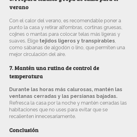
verano
Con el calor del verano, es recomendable poner a
punto la casa y retirar alfombras, cortinas gruesas,
cojines o mantas para colocar telas más ligeras y
suaves. Elige
tejidos ligeros y transpirables
,
como sábanas de algodón o lino, que permiten una
mejor circulación del aire.
7. Mantén una rutina de control de
temperatura
Durante las horas más calurosas, mantén las
ventanas cerradas y las persianas bajadas.
Refresca la casa por la noche y mantén cerradas las
habitaciones que no uses para evitar que se
recalienten innecesariamente.
Conclusión