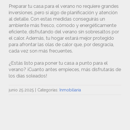
Preparar tu casa para el verano no requiere grandes
inversiones, pero sí algo de planificación y atención
al detalle. Con estas medidas conseguirás un
ambiente más fresco, cómodo y energéticamente
eficiente, disfrutando del verano sin sobresaltos por
el calor. Además, tu hogar estará mejor protegido
para afrontar las olas de calor que, por desgracia,
cada vez son más frecuentes.
¿Estás listo para poner tu casa a punto para el
verano? ¡Cuanto antes empieces, más disfrutarás de
los días soleados!
junio 25 2025
|
Categorías:
Inmobiliaria