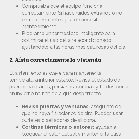
Comprueba que el equipo funciona
correctamente. Si hace ruidos extraños o no
enfría como antes, puede necesitar
mantenimiento.
Programa un termostato inteligente para
optimizar el uso del aire acondicionado,
ajustándolo a las horas más calurosas del día.
2. Aísla correctamente la vivienda
El aislamiento es clave para mantener la
temperatura interior estable. Revisa el estado de
puertas, ventanas, persianas, cortinas y toldos por si
en invierno ha habido algún desperfecto.
Revisa puertas y ventanas
: asegúrate de
que no haya filtraciones de aire. Puedes usar
burletes o selladores de silicona.
Cortinas térmicas o estore
s: ayudan a
bloquear el calor del sol y mantener la casa