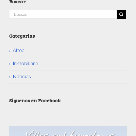
Buscar
Categorias
Altea
Inmobiliaria
Noticias
Síguenos en Facebook