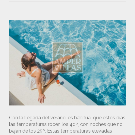
Con la llegada del verano, es habitual que estos días
las temperaturas rocen los 40º, con noches que no
bajan de los 25º. Estas temperaturas elevadas