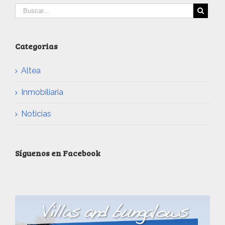
Categorias
Altea
Inmobiliaria
Noticias
Síguenos en Facebook