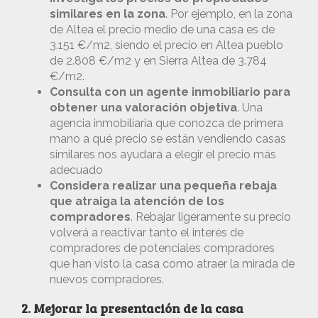
similares en la zona
. Por ejemplo, en la zona
de Altea el precio medio de una casa es de
3.151 €/m2, siendo el precio en Altea pueblo
de 2.808 €/m2 y en Sierra Altea de 3.784
€/m2.
Consulta con un agente inmobiliario para
obtener una valoración objetiva
. Una
agencia inmobiliaria que conozca de primera
mano a qué precio se están vendiendo casas
similares nos ayudará a elegir el precio más
adecuado
Considera realizar una pequeña rebaja
que atraiga la atención de los
compradores
. Rebajar ligeramente su precio
volverá a reactivar tanto el interés de
compradores de potenciales compradores
que han visto la casa como atraer la mirada de
nuevos compradores.
2. Mejorar la presentación de la casa