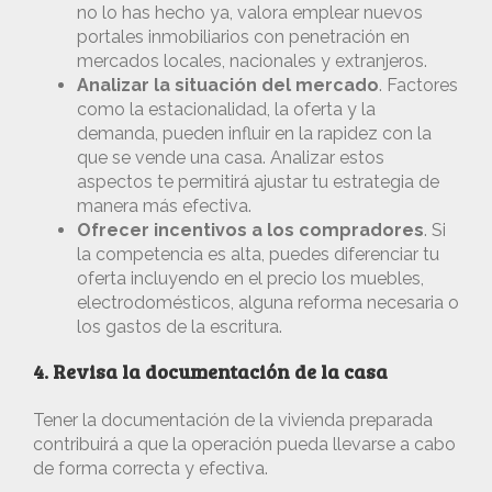
no lo has hecho ya, valora emplear nuevos
portales inmobiliarios con penetración en
mercados locales, nacionales y extranjeros.
Analizar la situación del mercado
. Factores
como la estacionalidad, la oferta y la
demanda, pueden influir en la rapidez con la
que se vende una casa. Analizar estos
aspectos te permitirá ajustar tu estrategia de
manera más efectiva.
Ofrecer incentivos a los compradores
. Si
la competencia es alta, puedes diferenciar tu
oferta incluyendo en el precio los muebles,
electrodomésticos, alguna reforma necesaria o
los gastos de la escritura.
4. Revisa la documentación de la casa
Tener la documentación de la vivienda preparada
contribuirá a que la operación pueda llevarse a cabo
de forma correcta y efectiva.