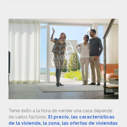
Tener éxito a la hora de vender una casa depende
de varios factores.
El precio, las características
de la vivienda, la zona, las ofertas de viviendas