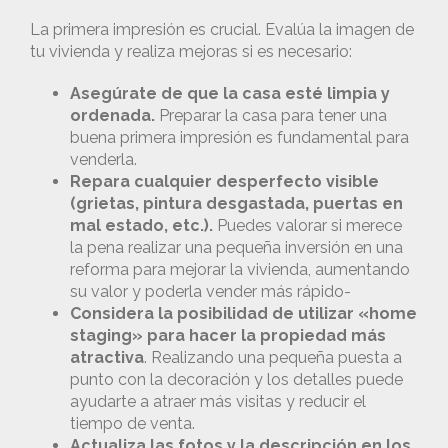
La primera impresión es crucial. Evalúa la imagen de
tu vivienda y realiza mejoras si es necesario:
Asegúrate de que la casa esté limpia y
ordenada.
Preparar la casa para tener una
buena primera impresión es fundamental para
venderla.
Repara cualquier desperfecto visible
(grietas, pintura desgastada, puertas en
mal estado, etc.).
Puedes valorar si merece
la pena realizar una pequeña inversión en una
reforma para mejorar la vivienda, aumentando
su valor y poderla vender más rápido-
Considera la posibilidad de utilizar «home
staging» para hacer la propiedad más
atractiva
. Realizando una pequeña puesta a
punto con la decoración y los detalles puede
ayudarte a atraer más visitas y reducir el
tiempo de venta.
Actualiza las fotos y la descripción en los