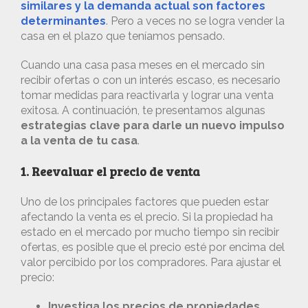
similares y la demanda actual son factores
determinantes
. Pero a veces no se logra vender la
casa en el plazo que teníamos pensado.
Cuando una casa pasa meses en el mercado sin
recibir ofertas o con un interés escaso, es necesario
tomar medidas para reactivarla y lograr una venta
exitosa. A continuación, te presentamos algunas
estrategias clave para darle un nuevo impulso
a la venta de tu casa
.
1. Reevaluar el precio de venta
Uno de los principales factores que pueden estar
afectando la venta es el precio. Si la propiedad ha
estado en el mercado por mucho tiempo sin recibir
ofertas, es posible que el precio esté por encima del
valor percibido por los compradores. Para ajustar el
precio:
Investiga los precios de propiedades