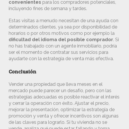
convenientes
para los compradores potenciales,
incluyendo fines de semana y tardes.
Estas visitas a menudo necesitan de una ayuda con
determinados clientes, ya sea por disponibilidad de
horarios o por otros motivos como por ejemplo la
dificultad del idioma del posible comprador
. Si
no has trabajado con un agente inmobiliario, podría
ser el momento de contratar sus servicios para
ayudarte con la estrategia de venta más efectiva.
Conclusión
Vender una propiedad que lleva meses en el
mercado puede parecer un desafío, pero con las
estrategias adecuadas es posible reactivar el interés
y cerrar la operación con éxito. Ajustar el precio,
mejorar la presentación, optimizar la estrategia de
promoción y venta y ofrecer incentivos son algunas
de las claves para lograrlo. Si tu vivienda no se
vende, analiza qué puede estar fallando y toma