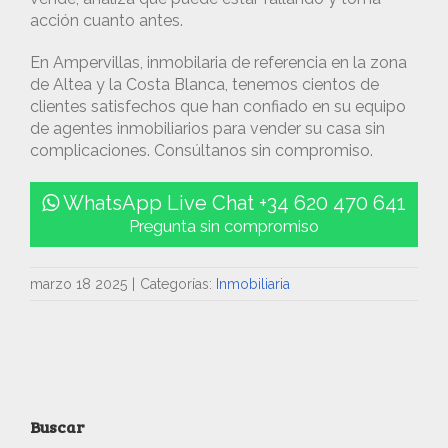
acción cuanto antes.
En Ampervillas, inmobilaria de referencia en la zona
de Altea y la Costa Blanca, tenemos cientos de
clientes satisfechos que han confiado en su equipo
de agentes inmobiliarios para vender su casa sin
complicaciones. Consúltanos sin compromiso.
WhatsApp Live Chat +34 620 470 641
Pregunta sin compromiso
marzo 18 2025
|
Categorías:
Inmobiliaria
Buscar