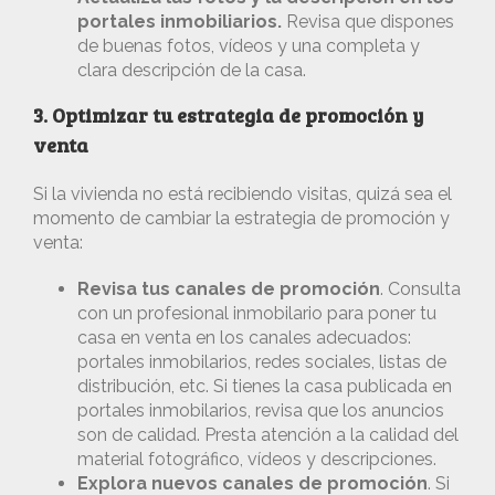
portales inmobiliarios.
Revisa que dispones
de buenas fotos, vídeos y una completa y
clara descripción de la casa.
3. Optimizar tu estrategia de promoción y
venta
Si la vivienda no está recibiendo visitas, quizá sea el
momento de cambiar la estrategia de promoción y
venta:
Revisa tus canales de promoción
. Consulta
con un profesional inmobilario para poner tu
casa en venta en los canales adecuados:
portales inmobilarios, redes sociales, listas de
distribución, etc. Si tienes la casa publicada en
portales inmobilarios, revisa que los anuncios
son de calidad. Presta atención a la calidad del
material fotográfico, vídeos y descripciones.
Explora nuevos canales de promoción
. Si