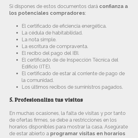
Si dispones de estos documentos dará
confianza a
los potenciales compradores
:
El certificado de eficiencia energética.
La cédula de habitabilidad.
La nota simple.
La escritura de compraventa.
El recibo del pago del IBI.
El certificado de de Inspección Técnica del
Edificio (ITE).
El certificado de estar al corriente de pago de
la comunidad.
Los últimos recibos de suministros pagados.
5. Profesionaliza tus visitas
En muchas ocasiones, la falta de visitas y por tanto
de ofertas firmes, se debe a restricciones en los
horarios disponibles para mostrar la casa. Asegúrate
de estar abierto a
programar visitas en horarios