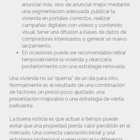
anunciar más, sino de anunciar mejor, mediante
una segmentación adecuada, publicar la
vivienda en portales correctos, realizar
campañas digitales con vídeos y contenido
visual, tener una difusión a bases de datos de
compradores interesados o generar un nuevo
lanzamiento.
En ocasiones puede ser recomendable retirar
temporalmente la vivienda y relanzarla
posteriormente con una estrategia renovada.
Una vivienda no se “quema” de un día para otro.
Normalmente es el resultado de una combinación
de factores: un precio poco ajustado, una
presentación mejorable o una estrategia de venta
ineficiente.
La buena noticia es que actuar a tiempo puede
evitar que una propiedad pierda valor percibido en el
mercado. Una correcta valoración inicial y una
estrategia profesional suelen marcar la diferencia