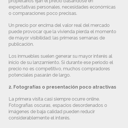
propietarios fijan el precio basándose en
expectativas personales, necesidades económicas
o comparaciones poco precisas.
Un precio por encima del valor real del mercado
puede provocar que la vivienda pierda el momento
de mayor visibilidad: las primeras semanas de
publicación.
Los inmuebles suelen generar su mayor interés al
inicio de su lanzamiento. Si durante ese periodo el
precio no es competitivo, muchos compradores
potenciales pasarán de largo.
2. Fotografías o presentación poco atractivas
La primera visita casi siempre ocurre online.
Fotografías oscuras, espacios desordenados o
imágenes de baja calidad pueden reducir
considerablemente el interés.