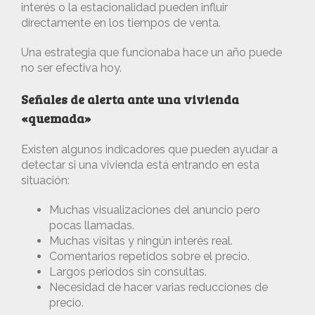
interés o la estacionalidad pueden influir
directamente en los tiempos de venta.
Una estrategia que funcionaba hace un año puede
no ser efectiva hoy.
Señales de alerta ante una vivienda
«quemada»
Existen algunos indicadores que pueden ayudar a
detectar si una vivienda está entrando en esta
situación:
Muchas visualizaciones del anuncio pero
pocas llamadas.
Muchas visitas y ningún interés real.
Comentarios repetidos sobre el precio.
Largos periodos sin consultas.
Necesidad de hacer varias reducciones de
precio.