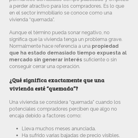
a perder atractivo para los compradores. Es lo que
en el sector inmobiliario se conoce como una
vivienda “quemada”.
Aunque el término pueda sonar negativo, no
significa que la vivienda tenga un problema grave.
Normalmente hace referencia a una
propiedad
que ha estado demasiado tiempo expuesta al
mercado sin generar interés
suficiente o sin
conseguir cerrar una operación.
¿Qué significa exactamente que una
vivienda esté “quemada”?
Una vivienda se considera “quemada” cuando los
potenciales compradores perciben que algo no
encaja debido a factores como:
Lleva muchos meses anunciada.
Ha sufrido varias bajadas de precio visibles.