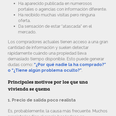
Ha aparecido publicada en numerosos
portales o agencias con información diferente.
Ha recibido muchas visitas pero ninguna
oferta.
Da sensación de estar “atascada” en el
mercado.
Los compradores actuales tienen acceso a una gran
cantidad de información y suelen detectar
rápidamente cuándo una propiedad lleva
demasiado tiempo disponible. Esto puede generar
dudas como:
“¿Por qué nadie la ha comprado?”
o “¿Tiene algún problema oculto?”
.
Principales motivos por los que una
vivienda se quema
1. Precio de salida poco realista
Es, probablemente, la causa más frecuente. Muchos