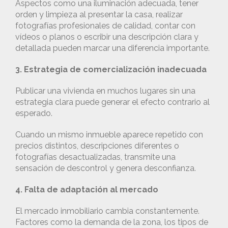
Aspectos como una iluminación adecuada, tener
orden y limpieza al presentar la casa, realizar
fotografías profesionales de calidad, contar con
vídeos o planos o escribir una descripción clara y
detallada pueden marcar una diferencia importante.
3. Estrategia de comercialización inadecuada
Publicar una vivienda en muchos lugares sin una
estrategia clara puede generar el efecto contrario al
esperado.
Cuando un mismo inmueble aparece repetido con
precios distintos, descripciones diferentes o
fotografías desactualizadas, transmite una
sensación de descontrol y genera desconfianza.
4. Falta de adaptación al mercado
El mercado inmobiliario cambia constantemente.
Factores como la demanda de la zona, los tipos de