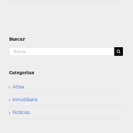
Buscar
Categorias
Altea
Inmobiliaria
Noticias