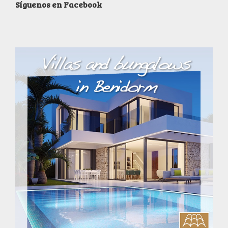
Síguenos en Facebook