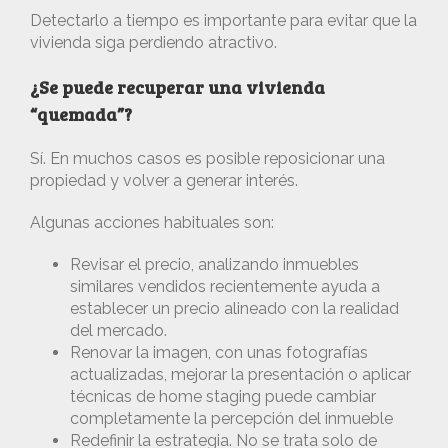
Detectarlo a tiempo es importante para evitar que la
vivienda siga perdiendo atractivo.
¿Se puede recuperar una vivienda
“quemada”?
Sí. En muchos casos es posible reposicionar una
propiedad y volver a generar interés.
Algunas acciones habituales son:
Revisar el precio, analizando inmuebles
similares vendidos recientemente ayuda a
establecer un precio alineado con la realidad
del mercado.
Renovar la imagen, con unas fotografías
actualizadas, mejorar la presentación o aplicar
técnicas de home staging puede cambiar
completamente la percepción del inmueble
Redefinir la estrategia. No se trata solo de