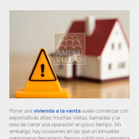
Poner una
vivienda a la venta
suele comenzar con
expectativas altas: muchas visitas, llamadas y la
idea de cerrar una operación en poco tiempo. Sin
embargo, hay ocasiones en las que un inmueble
permanece demasiado tiempo publicado y empieza