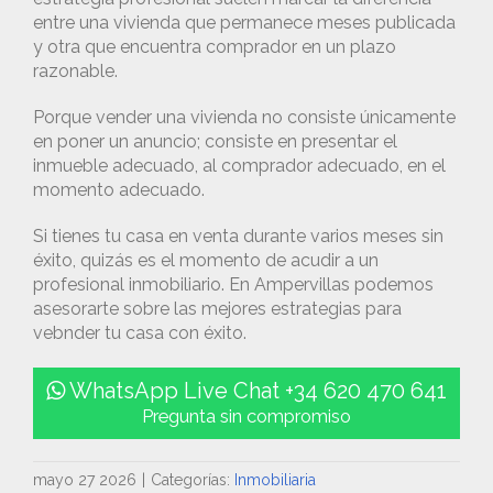
entre una vivienda que permanece meses publicada
y otra que encuentra comprador en un plazo
razonable.
Porque vender una vivienda no consiste únicamente
en poner un anuncio; consiste en presentar el
inmueble adecuado, al comprador adecuado, en el
momento adecuado.
Si tienes tu casa en venta durante varios meses sin
éxito, quizás es el momento de acudir a un
profesional inmobiliario. En Ampervillas podemos
asesorarte sobre las mejores estrategias para
vebnder tu casa con éxito.
WhatsApp Live Chat +34 620 470 641
Pregunta sin compromiso
mayo 27 2026
|
Categorías:
Inmobiliaria