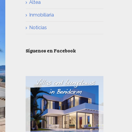
Altea
Inmobiliaria
Noticias
Síguenos en Facebook