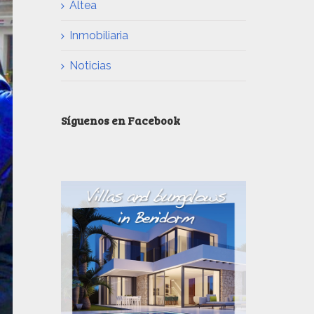
Altea
Inmobiliaria
Noticias
Síguenos en Facebook