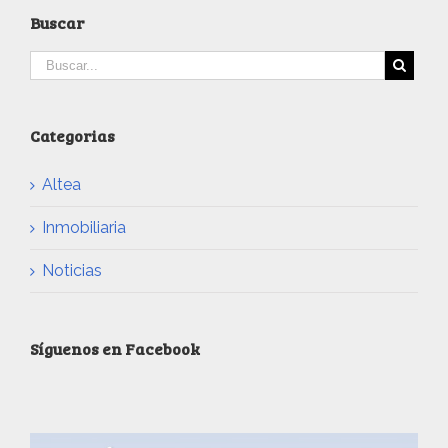
Buscar
Categorias
Altea
Inmobiliaria
Noticias
Síguenos en Facebook