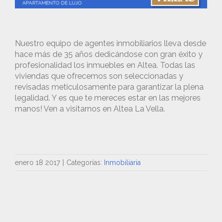
Nuestro equipo de agentes inmobiliarios lleva desde
hace más de 35 años dedicándose con gran éxito y
profesionalidad los inmuebles en Altea. Todas las
viviendas que ofrecemos son seleccionadas y
revisadas meticulosamente para garantizar la plena
legalidad. Y es que te mereces estar en las mejores
manos! Ven a visitarnos en Altea La Vella.
enero 18 2017
|
Categorías:
Inmobiliaria