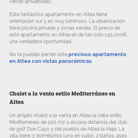
vende amueblado.
Este fantástico apartamento en Altea tiene
orientación sur y es muy luminoso. La urbanización
tiene piscina privada y zonas verdes. El precio de
este apartamento en Altea es de tan solo 145.000€,
una verdadera oportunidad.
No te puedes perder este
precioso apartamento
en Altea con vistas panorámicas
.
Chalet a la venta estilo Mediterráneo en
Altea
Un amplio chalet a la venta en Altea la Vella estilo
Mediterráneo de 220 m2 a escasa distancia del club
de golf Don Cayo y del pueblo de Altea la Vieja. La
villa tiene 3 dormitorios (uno en suite), 2 baños, aseo