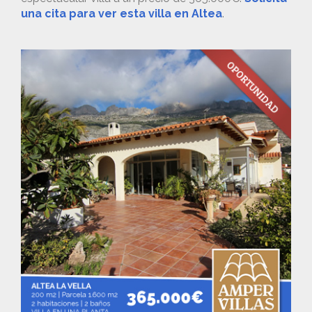
una cita para ver esta villa en Altea
.