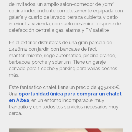
de invitados, un amplio salón-comedor de 70m²,
cocina independiente completamente equipada con
galería y cuarto de lavado, terraza cubierta y patio
interior. La vivienda, con suelo cerámico, dispone de
calefacción central a gas, alarma y TV satélite.
En el exterior disfrutarás de una gran parcela de
1.428m2 con jardín con bancales de fácil
mantenimiento, riego automático, piscina grande,
barbacoa, porche y solarium. Tiene un garaje
cerrado para 1 coche y parking para varias coches
más.
Este fantástico chalet tiene un precio de 495.000€.
Una
oportunidad única para comprar un chalet
en Altea
, en un entorno incomparable, muy
tranquilo y con todos los servicios necesarios muy
cerca.