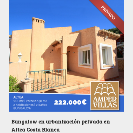
Bungalow en urbanización privada en
Altea Costa Blanca