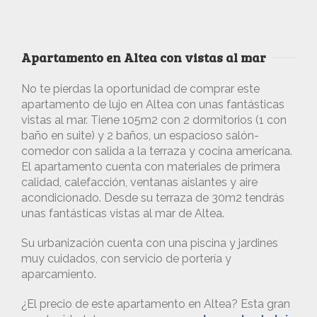
Apartamento en Altea con vistas al mar
No te pierdas la oportunidad de comprar este
apartamento de lujo en Altea con unas fantásticas
vistas al mar. Tiene 105m2 con 2 dormitorios (1 con
baño en suite) y 2 baños, un espacioso salón-
comedor con salida a la terraza y cocina americana.
El apartamento cuenta con materiales de primera
calidad, calefacción, ventanas aislantes y aire
acondicionado. Desde su terraza de 30m2 tendrás
unas fantásticas vistas al mar de Altea.
Su urbanización cuenta con una piscina y jardines
muy cuidados, con servicio de portería y
aparcamiento.
¿El precio de este apartamento en Altea? Esta gran