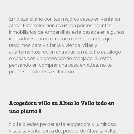
Empieza el año con las mejores casas en venta en
Altea. Esta selección realizada por los agentes
inmobiliarios de Ampervillas está basada en algunos
indicadores como el número de solicitudes que
recibimos para visitar la vivienda, villas y
apartamentos recién entradas en nuestro catálogo
o casas con un precio precio rebajado. Si estás
pensando en comprar una casa en Altea, no te
puedes perder esta selección.
Acogedora villa en Altea la Vella todo en
una planta !!
No te puedes perder esta acogedora y luminosa
villa a la venta cerca del pueblo de Altea la Vella.