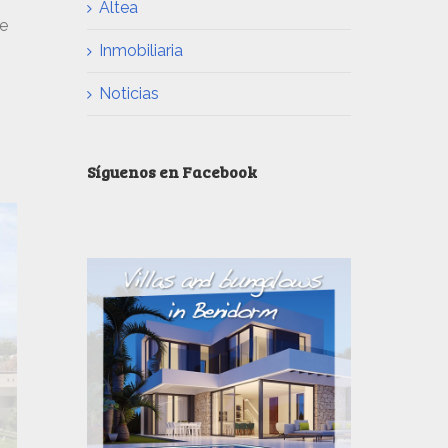
Altea
te
Inmobiliaria
Noticias
Síguenos en Facebook