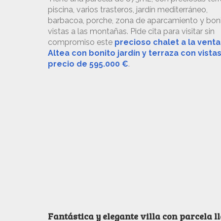
piscina, varios trasteros, jardín mediterráneo,
barbacoa, porche, zona de aparcamiento y bon
vistas a las montañas. Pide cita para visitar sin
compromiso este
precioso chalet a la venta
Altea con bonito jardín y terraza con vistas
precio de 595.000 €
.
Fantástica y elegante villa con parcela l