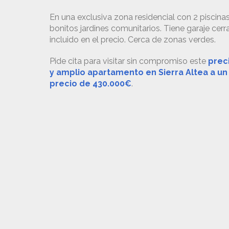
En una exclusiva zona residencial con 2 piscina
bonitos jardines comunitarios. Tiene garaje cer
incluido en el precio. Cerca de zonas verdes.
Pide cita para visitar sin compromiso este
prec
y amplio apartamento en Sierra Altea a un
precio de 430.000€
.