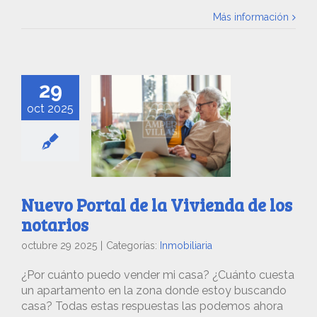
Más información
29
oct 2025
Nuevo Portal de la Vivienda de los
notarios
octubre 29 2025
|
Categorías:
Inmobiliaria
¿Por cuánto puedo vender mi casa? ¿Cuánto cuesta
un apartamento en la zona donde estoy buscando
casa? Todas estas respuestas las podemos ahora