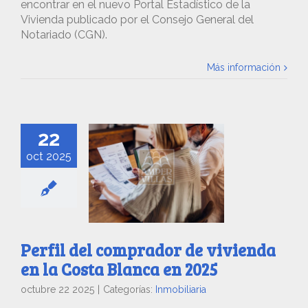
encontrar en el nuevo Portal Estadístico de la
Vivienda publicado por el Consejo General del
Notariado (CGN).
Más información
22
oct 2025
Perfil del comprador de vivienda
en la Costa Blanca en 2025
octubre 22 2025
|
Categorías:
Inmobiliaria