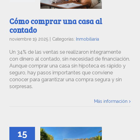
Cómo comprar una casa al
contado
noviembre 19 2025
|
Categorías:
Inmobiliaria
Un 34% de las ventas se realizaron íntegramente
con dinero al contado, sin necesidad de financiación.
Aunque comprar una casa sin hipoteca es rápido y
seguro, hay pasos importantes que conviene
conocer para garantizar una compra segura y sin
sorpresas.
Más información
15