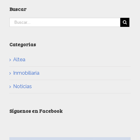
Buscar
Categorias
Altea
Inmobiliaria
Noticias
Síguenos en Facebook