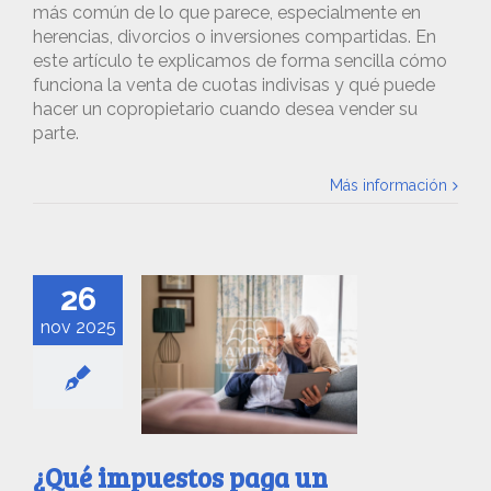
más común de lo que parece, especialmente en
herencias, divorcios o inversiones compartidas. En
este artículo te explicamos de forma sencilla cómo
funciona la venta de cuotas indivisas y qué puede
hacer un copropietario cuando desea vender su
parte.
Más información
26
nov 2025
¿Qué impuestos paga un