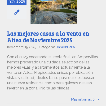
nov 2025
Las mejores casas a la venta en
Altea de Noviembre 2025
noviembre 15 2025
|
Categorías:
Inmobiliaria
Con el 2025 encarando su recta final, en Ampervillas
hemos preparado una cuidada selección de las
mejores villas y apartamentos actualmente a la
venta en Altea. Propiedades únicas por ubicación,
vistas y calidad, ideales tanto para quienes buscan
una nueva residencia como para quienes desean
invertir en la zona. ¡No te las pierdas!
Más información