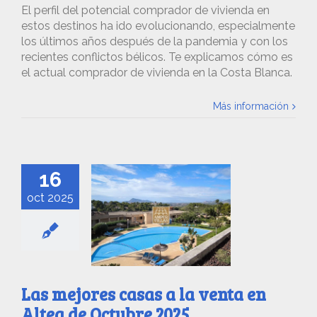
El perfil del potencial comprador de vivienda en
estos destinos ha ido evolucionando, especialmente
los últimos años después de la pandemia y con los
recientes conflictos bélicos. Te explicamos cómo es
el actual comprador de vivienda en la Costa Blanca.
Más información
16
oct 2025
Las mejores casas a la venta en
Altea de Octubre 2025