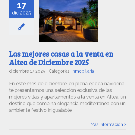
17
dic 2025
Las mejores casas a la venta en
Altea de Diciembre 2025
diciembre 17 2025
|
Categorías:
Inmobiliaria
En este mes de diciembre, en plena época navideña,
te presentamos una selección exclusiva de las
mejores villas y apartamentos a la venta en Altea, un
destino que combina elegancia mediterránea con un
ambiente festivo inigualable.
Más información