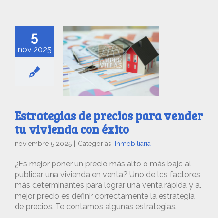
5
nov 2025
Estrategias de precios para vender
tu vivienda con éxito
noviembre 5 2025
|
Categorías:
Inmobiliaria
¿Es mejor poner un precio más alto o más bajo al
publicar una vivienda en venta? Uno de los factores
más determinantes para lograr una venta rápida y al
mejor precio es definir correctamente la estrategia
de precios. Te contamos algunas estrategias.