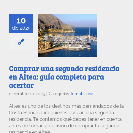
10
dic 2025
Comprar una segunda residencia
en Altea: guía completa para
acertar
diciembre 10 2025
|
Categorías:
Inmobiliaria
Altea es uno de los destinos más demandados de la
Costa Blanca para quienes buscan una segunda
residencia. Te contamos qué debes tener en cuenta
antes de tomar la decisión de comprar tu segunda
residencia en Altea.