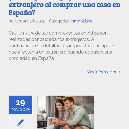
extranjero al comprar una casa en
España?
noviembre 26 2025
|
Categorías:
Inmobiliaria
Casi un 70% de las compraventas en Altea son
realizadas por ciudadanos extranjeros. A
continuación se detallan los impuestos principales
que afectan a un extranjero cuando adquiere una
propiedad en España.
Más información
19
nov 2025