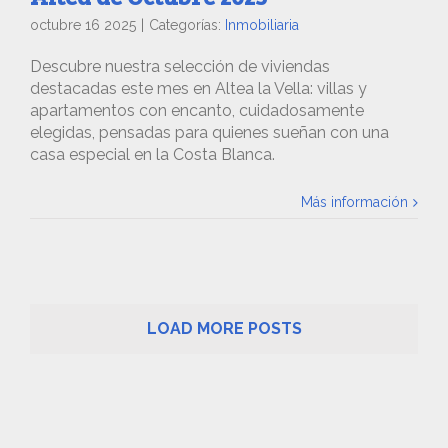
octubre 16 2025
|
Categorías:
Inmobiliaria
Descubre nuestra selección de viviendas
destacadas este mes en Altea la Vella: villas y
apartamentos con encanto, cuidadosamente
elegidas, pensadas para quienes sueñan con una
casa especial en la Costa Blanca.
Más información
LOAD MORE POSTS