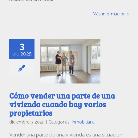
Más información
3
dic 2025
Cómo vender una parte de una
vivienda cuando hay varios
propietarios
diciembre 3 2025
|
Categorías:
Inmobiliaria
Vender una parte de una vivienda es una situación