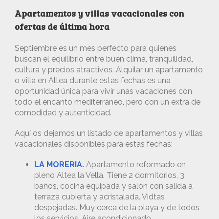
Apartamentos y villas vacacionales con
ofertas de última hora
Septiembre es un mes perfecto para quienes
buscan el equilibrio entre buen clima, tranquilidad,
cultura y precios atractivos. Alquilar un apartamento
o villa en Altea durante estas fechas es una
oportunidad única para vivir unas vacaciones con
todo el encanto mediterráneo, pero con un extra de
comodidad y autenticidad.
Aquí os dejamos un listado de apartamentos y villas
vacacionales disponibles para estas fechas:
LA MORERIA.
Apartamento reformado en
pleno Altea la Vella. Tiene 2 dormitorios, 3
baños, cocina equipada y salón con salida a
terraza cubierta y acristalada. Vidtas
despejadas. Muy cerca de la playa y de todos
los servicios. Aire acondicionado.