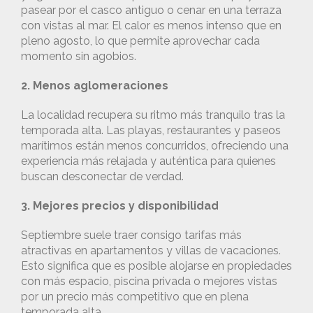
pasear por el casco antiguo o cenar en una terraza
con vistas al mar. El calor es menos intenso que en
pleno agosto, lo que permite aprovechar cada
momento sin agobios.
2. Menos aglomeraciones
La localidad recupera su ritmo más tranquilo tras la
temporada alta. Las playas, restaurantes y paseos
marítimos están menos concurridos, ofreciendo una
experiencia más relajada y auténtica para quienes
buscan desconectar de verdad.
3. Mejores precios y disponibilidad
Septiembre suele traer consigo tarifas más
atractivas en apartamentos y villas de vacaciones.
Esto significa que es posible alojarse en propiedades
con más espacio, piscina privada o mejores vistas
por un precio más competitivo que en plena
temporada alta.