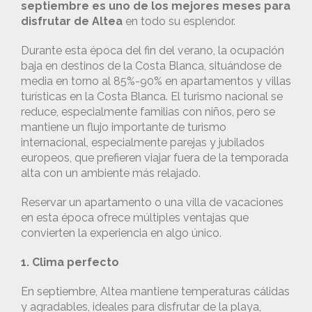
septiembre es uno de los mejores meses para
disfrutar de Altea
en todo su esplendor.
Durante esta época del fin del verano, la ocupación
baja en destinos de la Costa Blanca, situándose de
media en torno al 85%-90% en apartamentos y villas
turísticas en la Costa Blanca. El turismo nacional se
reduce, especialmente familias con niños, pero se
mantiene un flujo importante de turismo
internacional, especialmente parejas y jubilados
europeos, que prefieren viajar fuera de la temporada
alta con un ambiente más relajado.
Reservar un apartamento o una villa de vacaciones
en esta época ofrece múltiples ventajas que
convierten la experiencia en algo único.
1. Clima perfecto
En septiembre, Altea mantiene temperaturas cálidas
y agradables, ideales para disfrutar de la playa,