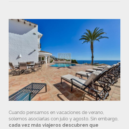
Cuando pensamos en vacaciones de verano,
solemos asociarlas con julio y agosto. Sin embargo,
cada vez más viajeros descubren que