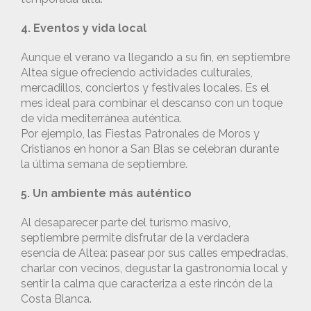
4. Eventos y vida local
Aunque el verano va llegando a su fin, en septiembre
Altea sigue ofreciendo actividades culturales,
mercadillos, conciertos y festivales locales. Es el
mes ideal para combinar el descanso con un toque
de vida mediterránea auténtica.
Por ejemplo, las Fiestas Patronales de Moros y
Cristianos en honor a San Blas se celebran durante
la última semana de septiembre.
5. Un ambiente más auténtico
Al desaparecer parte del turismo masivo,
septiembre permite disfrutar de la verdadera
esencia de Altea: pasear por sus calles empedradas,
charlar con vecinos, degustar la gastronomía local y
sentir la calma que caracteriza a este rincón de la
Costa Blanca.