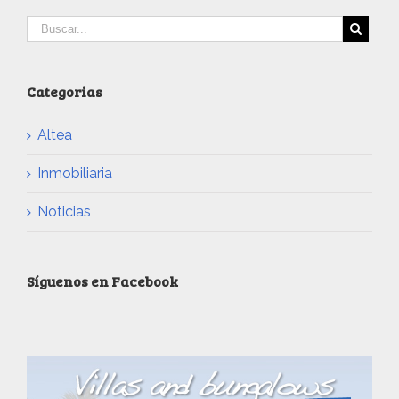
Categorias
Altea
Inmobiliaria
Noticias
Síguenos en Facebook