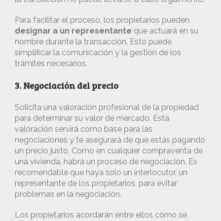
Para facilitar el proceso, los propietarios pueden
designar a un representante
que actuará en su
nombre durante la transacción. Esto puede
simplificar la comunicación y la gestión de los
trámites necesarios.
3. Negociación del precio
Solicita una valoración profesional de la propiedad
para determinar su valor de mercado. Esta
valoración servirá como base para las
negociaciones y te asegurará de que estás pagando
un precio justo. Como en cualquier compraventa de
una vivienda, habrá un proceso de negociación. Es
recomendable que haya solo un interlocutor, un
representante de los propietarios, para evitar
problemas en la negociación.
Los propietarios acordarán entre ellos cómo se