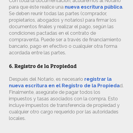
Con toda la documentación, acudiremos al Notario
para que éste realice una
nueva escritura pública
.
Se deben reunir todas las partes (comprador,
propietarios, abogados y notarios) para firmar los
documentos finales y realizar el pago, según las
condiciones pactadas en el contrato de
compraventa. Puede ser a través de financiamiento
bancario, pago en efectivo o cualquier otra forma
acordada entre las partes.
6. Registro de la Propiedad
Después del Notario, es necesario
registrar la
nueva escritura en el Registro de la Propieda
d.
Finalmente, asegúrate de pagar todos los
impuestos y tasas asociados con la compra. Esto
incluye impuestos de transferencia de propiedad y
cualquier otro cargo requerido por las autoridades
locales.