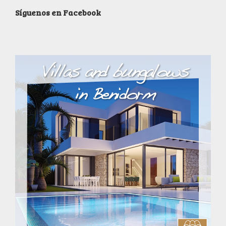
Síguenos en Facebook