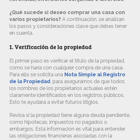
¿Qué sucede si deseo comprar una casa con
varios propietarios?
A continuación, se analizan
los pasos y consideraciones clave que debes tener
en cuenta.
1. Verificación de la propiedad
El primer paso es verificar el título de la propiedad,
como se haría con cualquier compra de una casa.
Para ello se solicita una
Nota Simple al Registro
de la Propiedad
, para asegurarnos de que todos
los nombres de los propietarios actuales estén
claramente identificados en los registros públicos.
Esto te ayudará a evitar futuros litigios.
Revisa si la propiedad tiene alguna deuda pendiente,
como hipotecas, impuestos no pagados o
embargos. Esta información es vital para entender
las obligaciones financieras asociadas con la