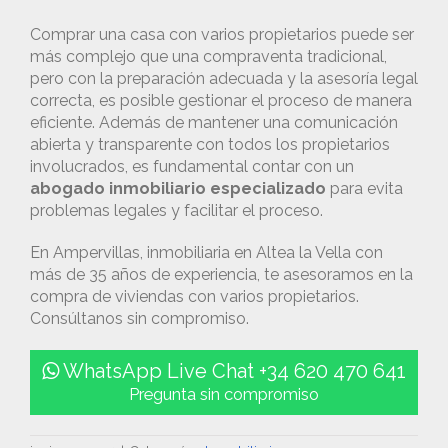
Comprar una casa con varios propietarios puede ser
más complejo que una compraventa tradicional,
pero con la preparación adecuada y la asesoría legal
correcta, es posible gestionar el proceso de manera
eficiente. Además de mantener una comunicación
abierta y transparente con todos los propietarios
involucrados, es fundamental contar con un
abogado inmobiliario especializado
para evita
problemas legales y facilitar el proceso.
En Ampervillas, inmobiliaria en Altea la Vella con
más de 35 años de experiencia, te asesoramos en la
compra de viviendas con varios propietarios.
Consúltanos sin compromiso.
WhatsApp Live Chat +34 620 470 641
Pregunta sin compromiso