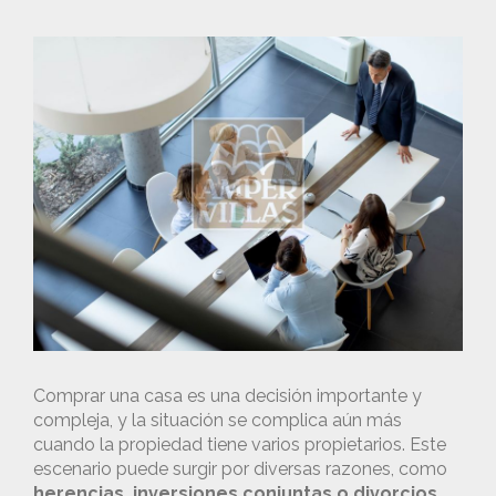
Comprar una casa es una decisión importante y
compleja, y la situación se complica aún más
cuando la propiedad tiene varios propietarios. Este
escenario puede surgir por diversas razones, como
herencias, inversiones conjuntas o divorcios
.