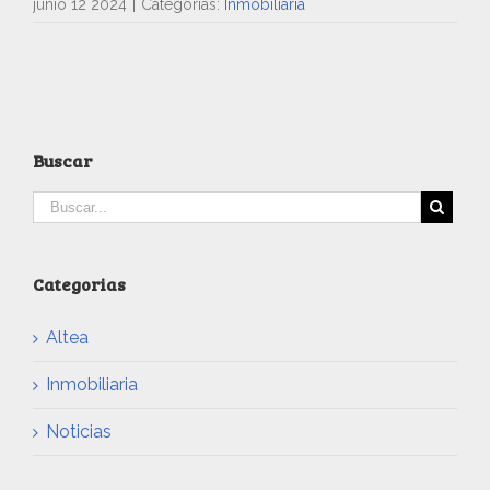
junio 12 2024
|
Categorías:
Inmobiliaria
Buscar
Categorias
Altea
Inmobiliaria
Noticias