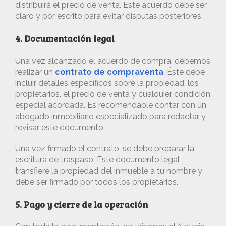
distribuirá el precio de venta. Este acuerdo debe ser
claro y por escrito para evitar disputas posteriores.
4. Documentación legal
Una vez alcanzado el acuerdo de compra, debemos
realizar un
contrato de compraventa
. Éste debe
incluir detalles específicos sobre la propiedad, los
propietarios, el precio de venta y cualquier condición
especial acordada. Es recomendable contar con un
abogado inmobiliario especializado para redactar y
revisar este documento.
Una vez firmado el contrato, se debe preparar la
escritura de traspaso. Este documento legal
transfiere la propiedad del inmueble a tu nombre y
debe ser firmado por todos los propietarios.
5. Pago y cierre de la operación