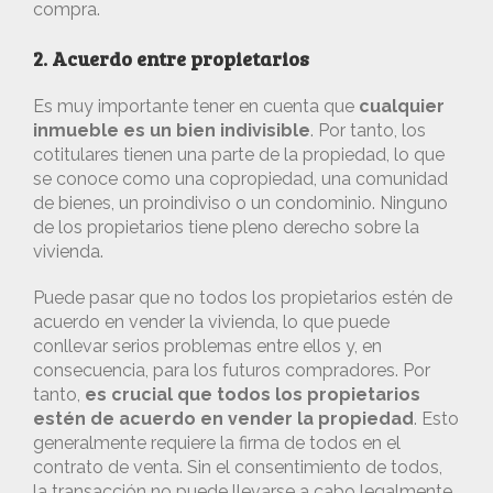
compra.
2. Acuerdo entre propietarios
Es muy importante tener en cuenta que
cualquier
inmueble es un bien indivisible
. Por tanto, los
cotitulares tienen una parte de la propiedad, lo que
se conoce como una copropiedad, una comunidad
de bienes, un proindiviso o un condominio. Ninguno
de los propietarios tiene pleno derecho sobre la
vivienda.
Puede pasar que no todos los propietarios estén de
acuerdo en vender la vivienda, lo que puede
conllevar serios problemas entre ellos y, en
consecuencia, para los futuros compradores. Por
tanto,
es crucial que todos los propietarios
estén de acuerdo en vender la propiedad
. Esto
generalmente requiere la firma de todos en el
contrato de venta. Sin el consentimiento de todos,
la transacción no puede llevarse a cabo legalmente.